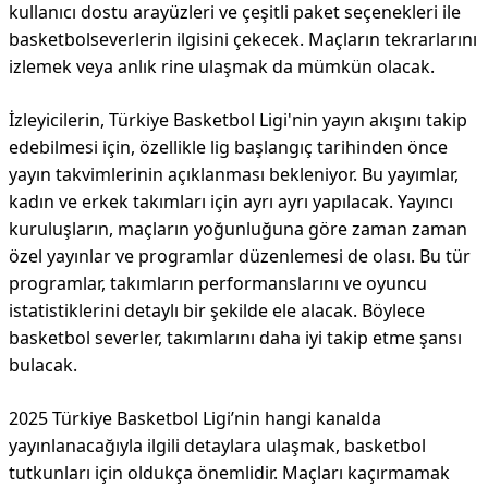
kullanıcı dostu arayüzleri ve çeşitli paket seçenekleri ile
basketbolseverlerin ilgisini çekecek. Maçların tekrarlarını
izlemek veya anlık rine ulaşmak da mümkün olacak.
İzleyicilerin, Türkiye Basketbol Ligi'nin yayın akışını takip
edebilmesi için, özellikle lig başlangıç tarihinden önce
yayın takvimlerinin açıklanması bekleniyor. Bu yayımlar,
kadın ve erkek takımları için ayrı ayrı yapılacak. Yayıncı
kuruluşların, maçların yoğunluğuna göre zaman zaman
özel yayınlar ve programlar düzenlemesi de olası. Bu tür
programlar, takımların performanslarını ve oyuncu
istatistiklerini detaylı bir şekilde ele alacak. Böylece
basketbol severler, takımlarını daha iyi takip etme şansı
bulacak.
2025 Türkiye Basketbol Ligi’nin hangi kanalda
yayınlanacağıyla ilgili detaylara ulaşmak, basketbol
tutkunları için oldukça önemlidir. Maçları kaçırmamak