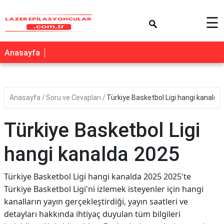
×
☰
Anasayfa
Anasayfa
Soru ve Cevapları
Türkiye Basketbol Ligi hangi kanalda
Türkiye Basketbol Ligi
hangi kanalda 2025
Türkiye Basketbol Ligi hangi kanalda 2025 2025'te
Türkiye Basketbol Ligi'ni izlemek isteyenler için hangi
kanalların yayın gerçekleştirdiği, yayın saatleri ve
detayları hakkında ihtiyaç duyulan tüm bilgileri