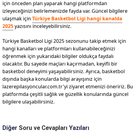
için önceden plan yaparak hangi platformdan
izleyeceğinizi belirlemenizde fayda var. Güncel bilgilere
ulaşmak için
Türkiye Basketbol Ligi hangi kanalda
2025
yazısını inceleyebilirsiniz.
Türkiye Basketbol Ligi 2025 sezonunu takip etmek için
hangi kanalları ve platformları kullanabileceğinizi
öğrenmek için yukarıdaki bilgiler oldukça faydalı
olacaktır. Bu sayede maçları kaçırmadan, keyifli bir
basketbol deneyimi yaşayabilirsiniz. Ayrıca, basketbol
dışında başka konularda bilgi arayışınız için
lazerepilasyoncular.com.tr'yi ziyaret etmenizi öneririz. Bu
platformda çeşitli sağlık ve güzellik konularında güncel
bilgilere ulaşabilirsiniz.
Diğer
Soru ve Cevapları
Yazıları