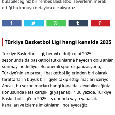
bulabileceğiniz bir rehber. Basketbol severlerin merak
ettiği bu konuyu detaylıca ele alıyoruz.
Türkiye Basketbol Ligi hangi kanalda 2025
Türkiye Basketbol Ligi, her yıl olduğu gibi 2025
sezonunda da basketbol tutkunlarına heyecan dolu anlar
sunmayı hedefliyor. Bu önemli spor organizasyonu,
Türkiye'nin en prestijli basketbol liglerinden biri olarak,
taraftarların büyük bir ilgiyle takip ettiği maçları içeriyor.
Ancak, bu sezon maçları hangi kanalda izleyebileceğiniz
konusunda kafa karışıklığı yaşanabilir. Bu yazıda, Türkiye
Basketbol Ligi'nin 2025 sezonunda yayın yapacak
kanalları ve izleme imkânlarını inceleyeceğiz.