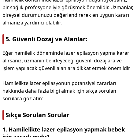
bir sağlık profesyoneliyle görüşmek önemlidir. Uzmanlar,
bireysel durumunuzu değerlendirerek en uygun kararı
almanıza yardımcı olabilir.
5. Güvenli Dozaj ve Alanlar:
Eğer hamilelik döneminde lazer epilasyon yapma kararı
alırsanız, uzmanın belirleyeceği güvenli dozajlara ve
işlem yapılacak güvenli alanlara dikkat etmek önemlidir.
Hamilelikte lazer epilasyonun potansiyel zararları
hakkında daha fazla bilgi almak için sıkça sorulan
sorulara göz atın:
Sıkça Sorulan Sorular
1. Hamilelikte lazer epilasyon yapmak bebek
için zararlı mıdır?