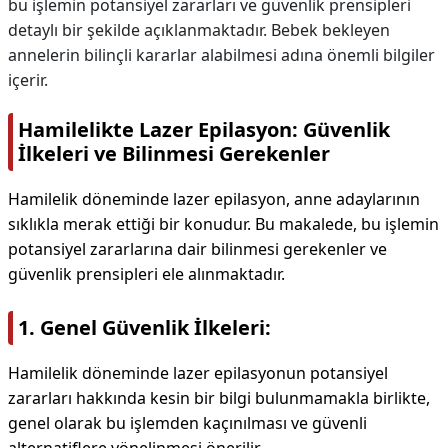
bu işlemin potansiyel zararları ve güvenlik prensipleri
detaylı bir şekilde açıklanmaktadır. Bebek bekleyen
annelerin bilinçli kararlar alabilmesi adına önemli bilgiler
içerir.
Hamilelikte Lazer Epilasyon: Güvenlik
İlkeleri ve Bilinmesi Gerekenler
Hamilelik döneminde lazer epilasyon, anne adaylarının
sıklıkla merak ettiği bir konudur. Bu makalede, bu işlemin
potansiyel zararlarına dair bilinmesi gerekenler ve
güvenlik prensipleri ele alınmaktadır.
1. Genel Güvenlik İlkeleri:
Hamilelik döneminde lazer epilasyonun potansiyel
zararları hakkında kesin bir bilgi bulunmamakla birlikte,
genel olarak bu işlemden kaçınılması ve güvenli