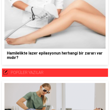
Hamilelikte lazer epilasyonun herhangi bir zararı var
mıdır?
POPÜLER YAZILAR