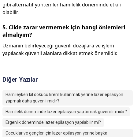
gibi alternatif yöntemler hamilelik döneminde etkili
olabilir.
5. Cilde zarar vermemek için hangi önlemleri
almalıyım?
Uzmanın belirleyeceği güvenli dozajlara ve işlem
yapılacak güvenli alanlara dikkat etmek önemlidir.
Diğer Yazılar
Hamileyken kıl dökücü krem kullanmak yerine lazer epilasyon
yapmak daha güvenli midir?
Hamilelik döneminde lazer epilasyon yaptırmak güvenilir midir?
Ergenlik döneminde lazer epilasyon yapılabilir mi?
Çocuklar ve gençler için lazer epilasyon yerine başka