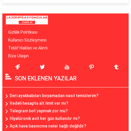
Gizlilik Politikası
Kullanıcı Sözleşmesi
Teklif Hakları ve Alıntı
Bize Ulaşın
SON EKLENEN YAZILAR
Deri ayakkabıları boyamadan nasıl temizlerim?
Vadeli hesapta alt limit var mı?
Telegram bot yapmak zor mu?
Hiyalüronik asit her gün kullanılır mı?
Açık hava basıncına neler bağlı değildir?