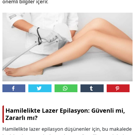
önemli bilgiler içerir.
Hamilelikte Lazer Epilasyon: Güvenli mi,
Zararlı mı?
Hamilelikte lazer epilasyon düşünenler için, bu makalede