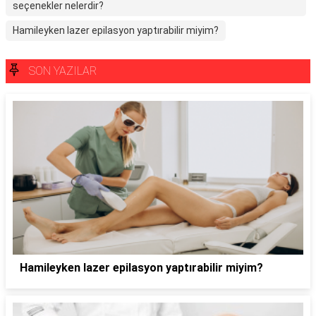
seçenekler nelerdir?
Hamileyken lazer epilasyon yaptırabilir miyim?
SON YAZILAR
Hamileyken lazer epilasyon yaptırabilir miyim?