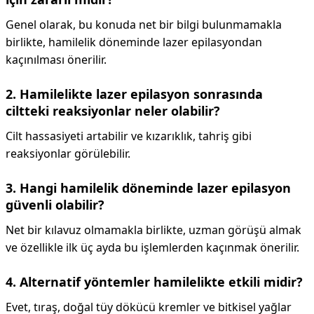
Genel olarak, bu konuda net bir bilgi bulunmamakla
birlikte, hamilelik döneminde lazer epilasyondan
kaçınılması önerilir.
2. Hamilelikte lazer epilasyon sonrasında
ciltteki reaksiyonlar neler olabilir?
Cilt hassasiyeti artabilir ve kızarıklık, tahriş gibi
reaksiyonlar görülebilir.
3. Hangi hamilelik döneminde lazer epilasyon
güvenli olabilir?
Net bir kılavuz olmamakla birlikte, uzman görüşü almak
ve özellikle ilk üç ayda bu işlemlerden kaçınmak önerilir.
4. Alternatif yöntemler hamilelikte etkili midir?
Evet, tıraş, doğal tüy dökücü kremler ve bitkisel yağlar