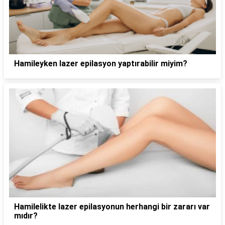
Hamileyken lazer epilasyon yaptırabilir miyim?
Hamilelikte lazer epilasyonun herhangi bir zararı var
mıdır?