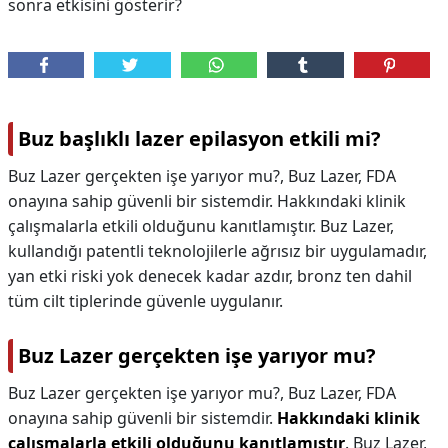
sonra etkisini gösterir?
Buz başlıklı lazer epilasyon etkili mi?
Buz Lazer gerçekten işe yarıyor mu?, Buz Lazer, FDA
onayına sahip güvenli bir sistemdir. Hakkındaki klinik
çalışmalarla etkili olduğunu kanıtlamıştır. Buz Lazer,
kullandığı patentli teknolojilerle ağrısız bir uygulamadır,
yan etki riski yok denecek kadar azdır, bronz ten dahil
tüm cilt tiplerinde güvenle uygulanır.
Buz Lazer gerçekten işe yarıyor mu?
Buz Lazer gerçekten işe yarıyor mu?,
Buz Lazer, FDA
onayına sahip güvenli bir sistemdir.
Hakkındaki klinik
çalışmalarla etkili olduğunu kanıtlamıştır
. Buz Lazer,