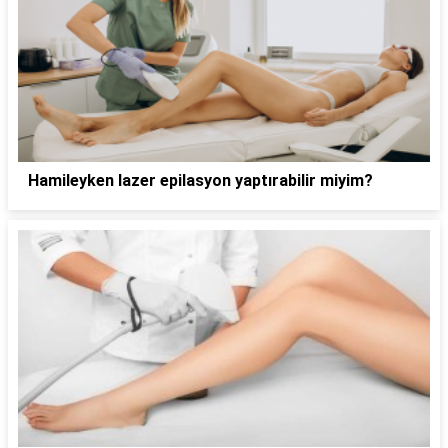
Hamileyken lazer epilasyon yaptırabilir miyim?