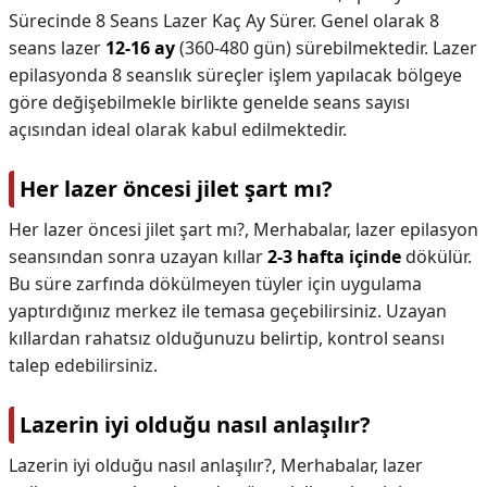
Sürecinde 8 Seans Lazer Kaç Ay Sürer. Genel olarak 8
seans lazer
12-16 ay
(360-480 gün) sürebilmektedir. Lazer
epilasyonda 8 seanslık süreçler işlem yapılacak bölgeye
göre değişebilmekle birlikte genelde seans sayısı
açısından ideal olarak kabul edilmektedir.
Her lazer öncesi jilet şart mı?
Her lazer öncesi jilet şart mı?,
Merhabalar, lazer epilasyon
seansından sonra uzayan kıllar
2-3 hafta içinde
dökülür.
Bu süre zarfında dökülmeyen tüyler için uygulama
yaptırdığınız merkez ile temasa geçebilirsiniz. Uzayan
kıllardan rahatsız olduğunuzu belirtip, kontrol seansı
talep edebilirsiniz.
Lazerin iyi olduğu nasıl anlaşılır?
Lazerin iyi olduğu nasıl anlaşılır?,
Merhabalar, lazer