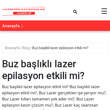
×
☰
Anasayfa
Anasayfa
Blog
Buz başlıklı lazer epilasyon etkili mi?
Buz başlıklı lazer
epilasyon etkili mi?
Buz başlıklı lazer epilasyon etkili mi? Buz başlıklı lazer
epilasyon etkili mi?, Buz Lazer gerçekten işe yarıyor mu?,
Buz Lazer kılları tamamen yok eder mi?, Buz Lazer
epilasyon kesin çözüm mu?, Buz Lazer kaç seanstan