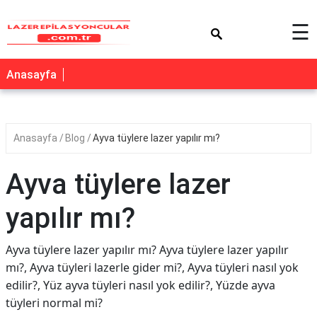
×
☰
Anasayfa
Anasayfa
Blog
Ayva tüylere lazer yapılır mı?
Ayva tüylere lazer
yapılır mı?
Ayva tüylere lazer yapılır mı? Ayva tüylere lazer yapılır
mı?, Ayva tüyleri lazerle gider mi?, Ayva tüyleri nasıl yok
edilir?, Yüz ayva tüyleri nasıl yok edilir?, Yüzde ayva
tüyleri normal mi?