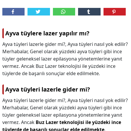
Ayva tüylere lazer yapılır mı?
Ayva tüyleri lazerle gider mi?, Ayva tüyleri nasıl yok edilir?
Merhabalar, Genel olarak yüzdeki ayva tüyleri gibi ince
tüyler geleneksel lazer epilasyona yönetemlerine yanıt
vermez. Ancak Buz Lazer teknolojisi ile yüzdeki ince
tüylerde de başarılı sonuçlar elde edilmekte.
Ayva tüyleri lazerle gider mi?
Ayva tüyleri lazerle gider mi?,
Ayva tüyleri nasıl yok edilir?
Merhabalar, Genel olarak yüzdeki ayva tüyleri gibi ince
tüyler geleneksel lazer epilasyona yönetemlerine yanıt
vermez. Ancak
Buz Lazer teknolojisi ile yüzdeki ince
tüylerde de başarılı sonuçlar elde edilmekte
.