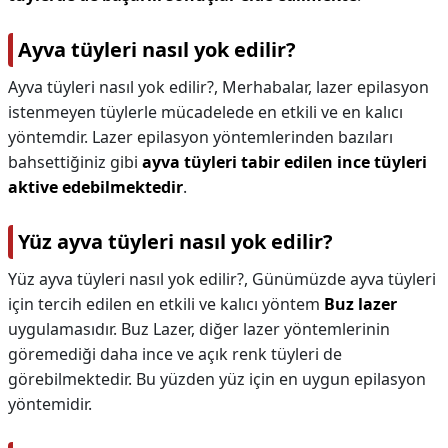
Ayva tüyleri nasıl yok edilir?
Ayva tüyleri nasıl yok edilir?,
Merhabalar, lazer epilasyon
istenmeyen tüylerle mücadelede en etkili ve en kalıcı
yöntemdir. Lazer epilasyon yöntemlerinden bazıları
bahsettiğiniz gibi
ayva tüyleri tabir edilen ince tüyleri
aktive edebilmektedir
.
Yüz ayva tüyleri nasıl yok edilir?
Yüz ayva tüyleri nasıl yok edilir?,
Günümüzde ayva tüyleri
için tercih edilen en etkili ve kalıcı yöntem
Buz lazer
uygulamasıdır. Buz Lazer, diğer lazer yöntemlerinin
göremediği daha ince ve açık renk tüyleri de
görebilmektedir. Bu yüzden yüz için en uygun epilasyon
yöntemidir.