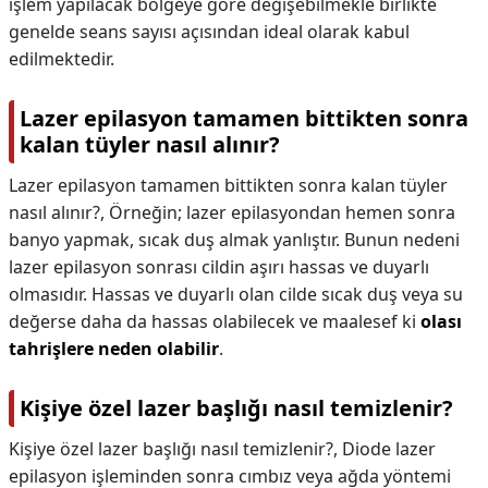
işlem yapılacak bölgeye göre değişebilmekle birlikte
genelde seans sayısı açısından ideal olarak kabul
edilmektedir.
Lazer epilasyon tamamen bittikten sonra
kalan tüyler nasıl alınır?
Lazer epilasyon tamamen bittikten sonra kalan tüyler
nasıl alınır?,
Örneğin; lazer epilasyondan hemen sonra
banyo yapmak, sıcak duş almak yanlıştır. Bunun nedeni
lazer epilasyon sonrası cildin aşırı hassas ve duyarlı
olmasıdır. Hassas ve duyarlı olan cilde sıcak duş veya su
değerse daha da hassas olabilecek ve maalesef ki
olası
tahrişlere neden olabilir
.
Kişiye özel lazer başlığı nasıl temizlenir?
Kişiye özel lazer başlığı nasıl temizlenir?,
Diode lazer
epilasyon işleminden sonra cımbız veya ağda yöntemi