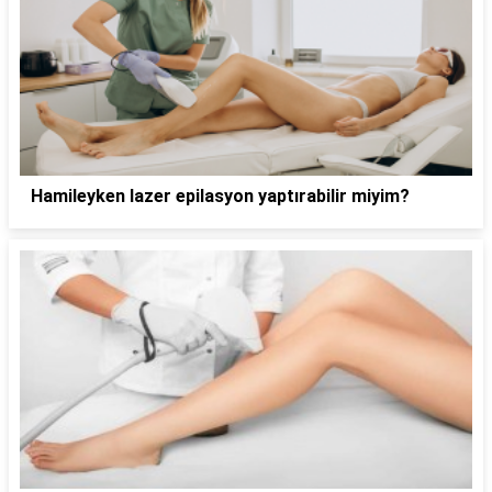
Hamileyken lazer epilasyon yaptırabilir miyim?