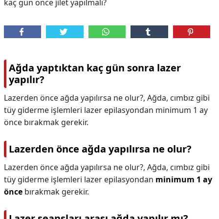
kaç gün önce jilet yapılmalı?
Ağda yaptıktan kaç gün sonra lazer
yapılır?
Lazerden önce ağda yapılırsa ne olur?, Ağda, cımbız gibi
tüy giderme işlemleri lazer epilasyondan minimum 1 ay
önce bırakmak gerekir.
Lazerden önce ağda yapılırsa ne olur?
Lazerden önce ağda yapılırsa ne olur?,
Ağda, cımbız gibi
tüy giderme işlemleri lazer epilasyondan
minimum 1 ay
önce
bırakmak gerekir.
Lazer seansları arası ağda yapılır mı?