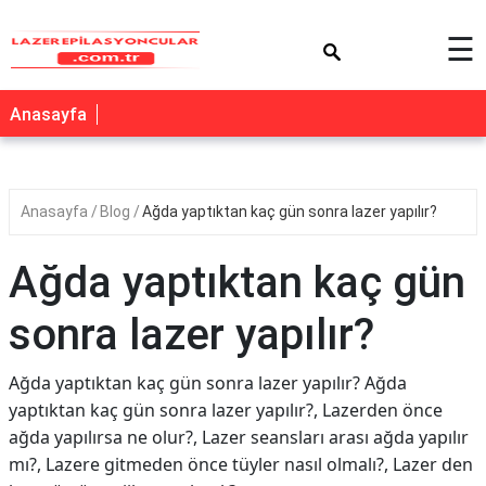
×
☰
Anasayfa
Anasayfa
Blog
Ağda yaptıktan kaç gün sonra lazer yapılır?
Ağda yaptıktan kaç gün
sonra lazer yapılır?
Ağda yaptıktan kaç gün sonra lazer yapılır? Ağda
yaptıktan kaç gün sonra lazer yapılır?, Lazerden önce
ağda yapılırsa ne olur?, Lazer seansları arası ağda yapılır
mı?, Lazere gitmeden önce tüyler nasıl olmalı?, Lazer den