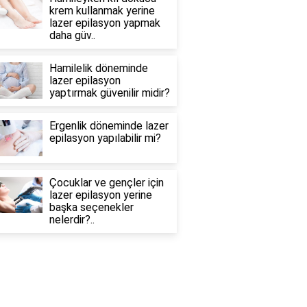
krem kullanmak yerine
lazer epilasyon yapmak
daha güv..
Hamilelik döneminde
lazer epilasyon
yaptırmak güvenilir midir?
Ergenlik döneminde lazer
epilasyon yapılabilir mi?
Çocuklar ve gençler için
lazer epilasyon yerine
başka seçenekler
nelerdir?..