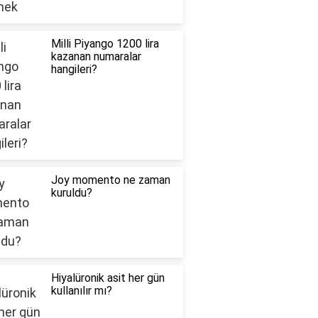
Milli Piyango 1200 lira
kazanan numaralar
hangileri?
Joy momento ne zaman
kuruldu?
Hiyalüronik asit her gün
kullanılır mı?