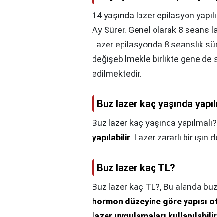
14 yaşında lazer epilasyon yapılı
Ay Sürer. Genel olarak 8 seans l
Lazer epilasyonda 8 seanslık sü
değişebilmekle birlikte genelde 
edilmektedir.
Buz lazer kaç yaşında yapı
Buz lazer kaç yaşında yapılmalı?
yapılabilir
. Lazer zararlı bir ışın
Buz lazer kaç TL?
Buz lazer kaç TL?,
Bu alanda buz 
hormon düzeyine göre yapısı ot
lazer uygulamaları kullanılabilir