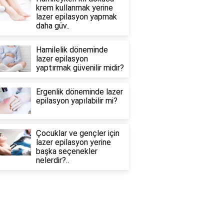
krem kullanmak yerine
lazer epilasyon yapmak
daha güv..
Hamilelik döneminde
lazer epilasyon
yaptırmak güvenilir midir?
Ergenlik döneminde lazer
epilasyon yapılabilir mi?
Çocuklar ve gençler için
lazer epilasyon yerine
başka seçenekler
nelerdir?..