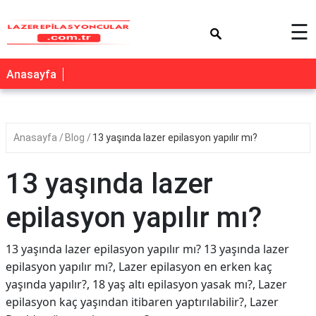
×
☰
Anasayfa
Anasayfa
Blog
13 yaşında lazer epilasyon yapılır mı?
13 yaşında lazer
epilasyon yapılır mı?
13 yaşında lazer epilasyon yapılır mı? 13 yaşında lazer
epilasyon yapılır mı?, Lazer epilasyon en erken kaç
yaşında yapılır?, 18 yaş altı epilasyon yasak mı?, Lazer
epilasyon kaç yaşından itibaren yaptırılabilir?, Lazer