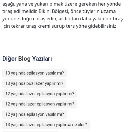
aşağı, yana ve yukarı olmak üzere gereken her yönde
tıraş edilmelidir. Bikini Bölgesi, önce tüylerin uzama
yönüne doğru tıraş edin; ardından daha yakın bir tıraş
için tekrar tıraş kremi sürüp ters yöne gidebilirsiniz.
Diğer
Blog
Yazıları
13 yaşında epilasyon yapılır mı?
13 yaşında buz lazer yapılır mı?
12 yaşında lazer epilasyon yapılır mi?
12 yaşında lazer epilasyon yapılır mı?
12 yaşında epilasyon yapılır mı?
13 yaşında lazer epilasyon yapılırsa ne olur?