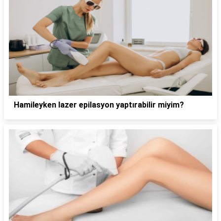
Hamileyken lazer epilasyon yaptırabilir miyim?