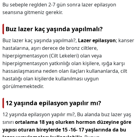
Bu sebeple reglden 2-7 gün sonra lazer epilasyon
seansına gitmeniz gerekir.
Buz lazer kaç yaşında yapılmalı?
Buz lazer kaç yaşında yapılmalı?,
Lazer epilasyon
; kanser
hastalarına, aşırı derece de bronz ciltlere,
hiperpigmentasyon (Cilt Lekeleri) olan veya
hiperpigmentasyon yatkınlığı olan kişilere, ışığa karşı
hassaslaşmasına neden olan ilaçları kullananlarda, cilt
hastalığı olan kişilerde kullanılması uygun
görülmemektedir.
12 yaşında epilasyon yapılır mı?
12 yaşında epilasyon yapılır mı?,
Bu alanda buz lazer yaş
sınırı
ortalama 18 yaş olurken hormon düzeyine göre
yapısı oturan bireylerde 15 -16- 17 yaşlarında da bu