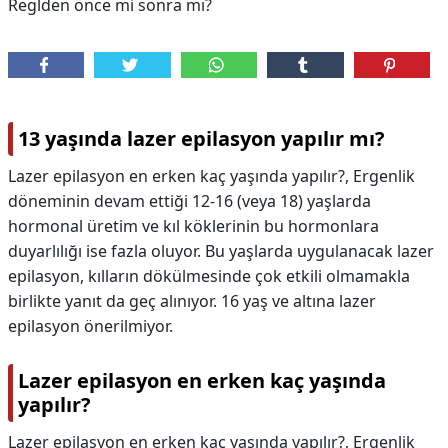
Reglden önce mi sonra mı?
13 yaşında lazer epilasyon yapılır mı?
Lazer epilasyon en erken kaç yaşında yapılır?, Ergenlik
döneminin devam ettiği 12-16 (veya 18) yaşlarda
hormonal üretim ve kıl köklerinin bu hormonlara
duyarlılığı ise fazla oluyor. Bu yaşlarda uygulanacak lazer
epilasyon, kılların dökülmesinde çok etkili olmamakla
birlikte yanıt da geç alınıyor. 16 yaş ve altına lazer
epilasyon önerilmiyor.
Lazer epilasyon en erken kaç yaşında
yapılır?
Lazer epilasyon en erken kaç yaşında yapılır?,
Ergenlik