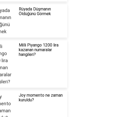
Rüyada Düşmanın
Öldüğünü Görmek
Milli Piyango 1200 lira
kazanan numaralar
hangileri?
Joy momento ne zaman
kuruldu?