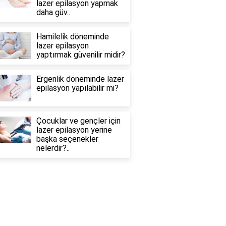
lazer epilasyon yapmak
daha güv..
Hamilelik döneminde
lazer epilasyon
yaptırmak güvenilir midir?
Ergenlik döneminde lazer
epilasyon yapılabilir mi?
Çocuklar ve gençler için
lazer epilasyon yerine
başka seçenekler
nelerdir?..