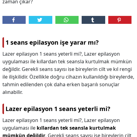
zaman çıkar?
1 seans epilasyon işe yarar mı?
Lazer epilasyon 1 seans yeterli mi?, Lazer epilasyon
uygulaması ile kıllardan tek seansla kurtulmak mümkün
değildir. Gerekli seans sayısı ise bireylerin cilt ve kıl rengi
ile ilişkilidir. Özellikle doğru cihazın kullanıldığı bireylerde,
tahmin edilenden çok daha erken başarılı sonuçlar
alınabilir.
Lazer epilasyon 1 seans yeterli mi?
Lazer epilasyon 1 seans yeterli mi?,
Lazer epilasyon
uygulaması ile
kıllardan tek seansla kurtulmak
mümkün değildir
. Gerekli seans sayısı ise bireylerin cilt