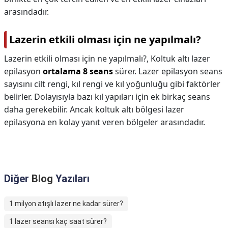
arasındadır.
Lazerin etkili olması için ne yapılmalı?
Lazerin etkili olması için ne yapılmalı?,
Koltuk altı lazer
epilasyon
ortalama 8 seans
sürer. Lazer epilasyon seans
sayısını cilt rengi, kıl rengi ve kıl yoğunluğu gibi faktörler
belirler. Dolayısıyla bazı kıl yapıları için ek birkaç seans
daha gerekebilir. Ancak koltuk altı bölgesi lazer
epilasyona en kolay yanıt veren bölgeler arasındadır.
Diğer
Blog
Yazıları
1 milyon atışlı lazer ne kadar sürer?
1 lazer seansı kaç saat sürer?