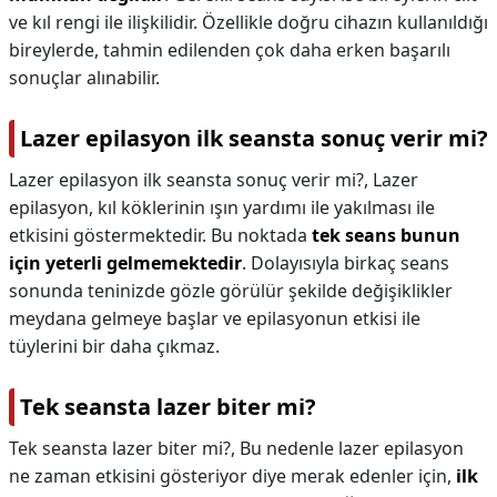
ve kıl rengi ile ilişkilidir. Özellikle doğru cihazın kullanıldığı
bireylerde, tahmin edilenden çok daha erken başarılı
sonuçlar alınabilir.
Lazer epilasyon ilk seansta sonuç verir mi?
Lazer epilasyon ilk seansta sonuç verir mi?,
Lazer
epilasyon, kıl köklerinin ışın yardımı ile yakılması ile
etkisini göstermektedir. Bu noktada
tek seans bunun
için yeterli gelmemektedir
. Dolayısıyla birkaç seans
sonunda teninizde gözle görülür şekilde değişiklikler
meydana gelmeye başlar ve epilasyonun etkisi ile
tüylerini bir daha çıkmaz.
Tek seansta lazer biter mi?
Tek seansta lazer biter mi?,
Bu nedenle lazer epilasyon
ne zaman etkisini gösteriyor diye merak edenler için,
ilk